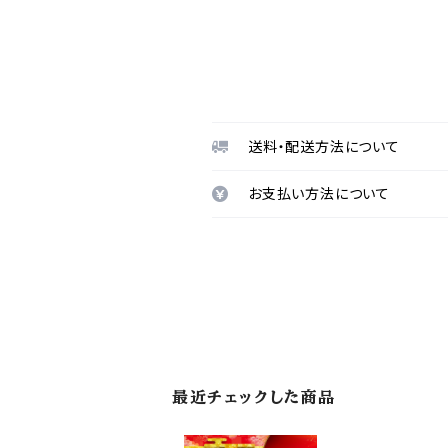
送料・配送方法について
お支払い方法について
最近チェックした商品