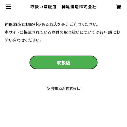
取扱い酒販店 | 神亀酒造株式会社
神亀酒造とお取引のあるお店を是非ご利用ください。
本サイトに掲載されている商品の取り扱いについては各店舗にお
問い合わせください。
取扱店
© 神亀酒造株式会社